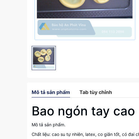
Mô tả sản phẩm
Tab tùy chỉnh
Bao ngón tay cao
Mô tả sản phẩm.
Chất liệu: cao su tự nhiên, latex, co giãn tốt, có đa