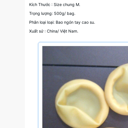
Kích Thước : Size chung M.
Trọng lượng: 500g/ bag.
Phân loại loại: Bao ngón tay cao su.
Xuất sứ : China/ Việt Nam.