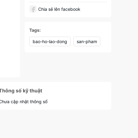
Chia sẻ lên facebook
Tags:
bao-ho-lao-dong
san-pham
Thông số kỹ thuật
Chưa cập nhật thông số