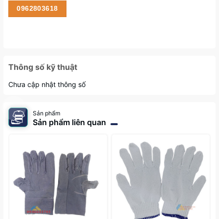
0962803618
Thông số kỹ thuật
Chưa cập nhật thông số
Sản phẩm
Sản phẩm liên quan