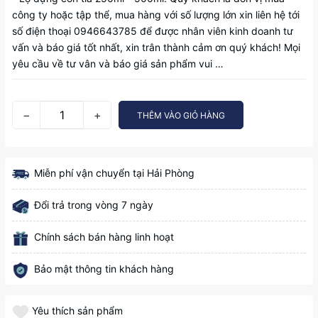
công ty hoặc tập thể, mua hàng với số lượng lớn xin liên hệ tới
số điện thoại 0946643785 để được nhân viên kinh doanh tư
vấn và báo giá tốt nhất, xin trân thành cảm ơn quý khách! Mọi
yêu cầu về tư vân và báo giá sản phẩm vui …
−
+
THÊM VÀO GIỎ HÀNG
Miễn phí vận chuyển tại Hải Phòng
Đổi trả trong vòng 7 ngày
Chính sách bán hàng linh hoạt
Bảo mật thông tin khách hàng
Yêu thích sản phẩm