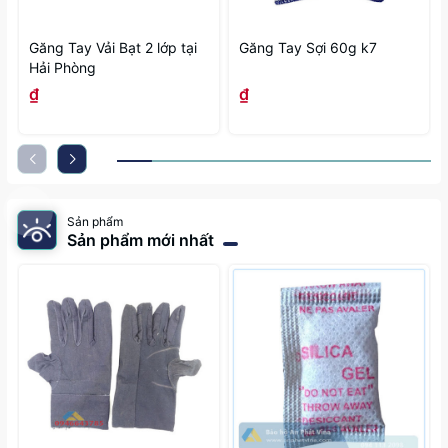
Găng Tay Vải Bạt 2 lớp tại
Găng Tay Sợi 60g k7
Hải Phòng
₫
₫
Sản phẩm
Sản phẩm mới nhất