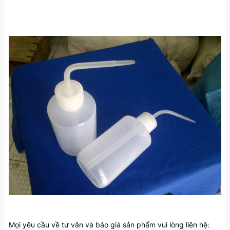
Mọi yêu cầu về tư vân và báo giá sản phẩm vui lòng liên hệ: