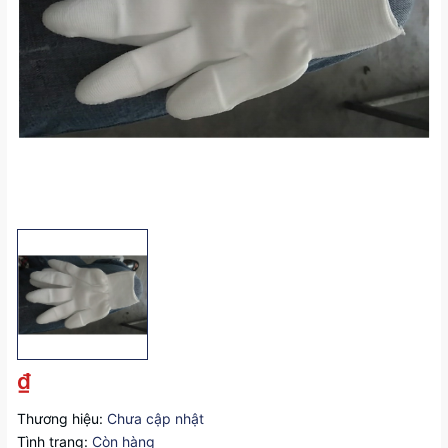
₫
Thương hiệu:
Chưa cập nhật
Tình trạng:
Còn hàng