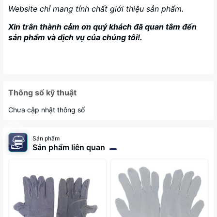
Website chỉ mang tính chất giới thiệu sản phẩm.
Xin trân thành cảm ơn quý khách đã quan tâm đến
sản phẩm và dịch vụ của chúng tôi!.
Thông số kỹ thuật
Chưa cập nhật thông số
Sản phẩm
Sản phẩm liên quan