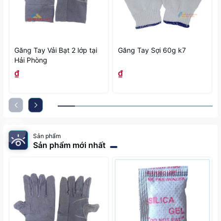
Găng Tay Vải Bạt 2 lớp tại
Găng Tay Sợi 60g k7
Hải Phòng
₫
₫
Sản phẩm
Sản phẩm mới nhất