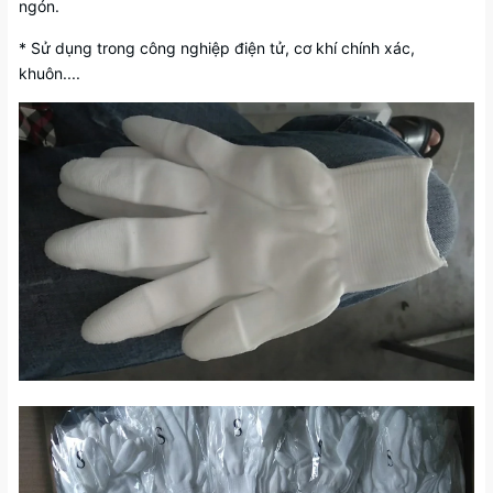
ngón.
* Sử dụng trong công nghiệp điện tử, cơ khí chính xác,
khuôn....