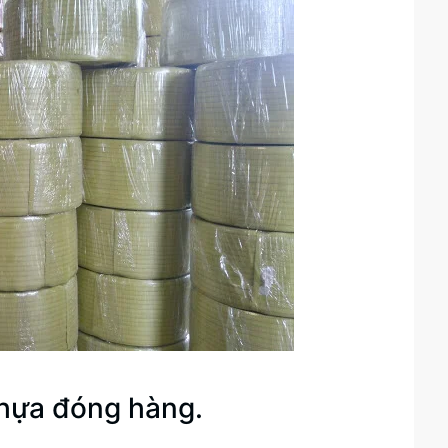
nhựa đóng hàng.