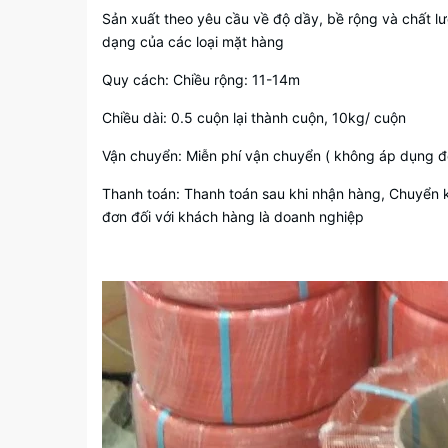
Sản xuất theo yêu cầu về độ dầy, bề rộng và chất l
dạng của các loại mặt hàng
Quy cách: Chiều rộng: 11-14m
Chiều dài: 0.5 cuộn lại thành cuộn, 10kg/ cuộn
Vận chuyển: Miễn phí vận chuyển ( không áp dụng đối
Thanh toán: Thanh toán sau khi nhận hàng, Chuyển 
đơn đối với khách hàng là doanh nghiệp