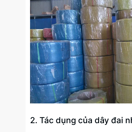
2. Tác dụng của dây đai 