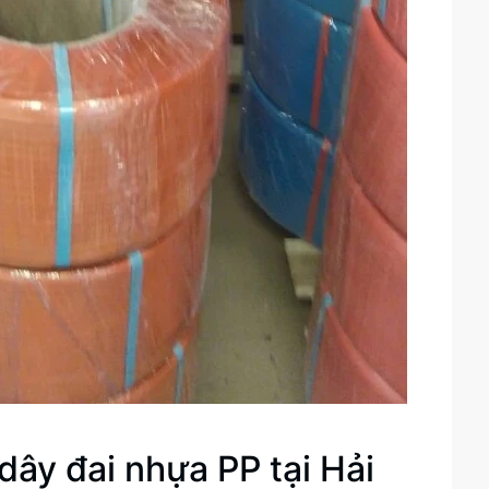
 dây đai nhựa PP tại Hải