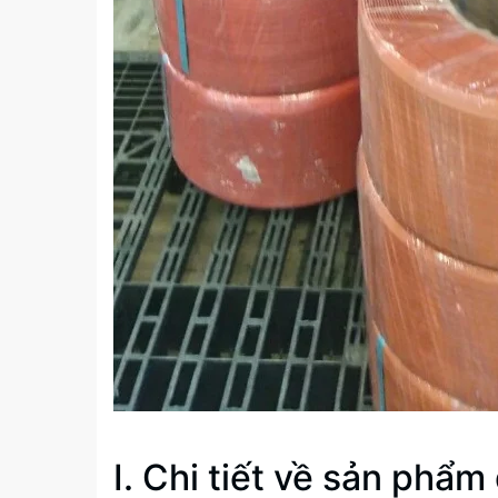
I. Chi tiết về sản phẩm