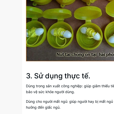
3. Sử dụng thực tế.
Dùng trong sản xuất công nghiệp: giúp giảm thiểu tiế
bảo vệ sức khỏe người dùng.
Dùng cho người mất ngủ: giúp người hay bị mất ngủ
hưởng đến giấc ngủ.