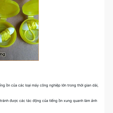
ng ồn của các loại máy công nghiệp lớn trong thời gian dài,
 tránh được các tác động của tiếng ồn xung quanh làm ảnh