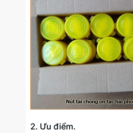
2. Ưu điểm.