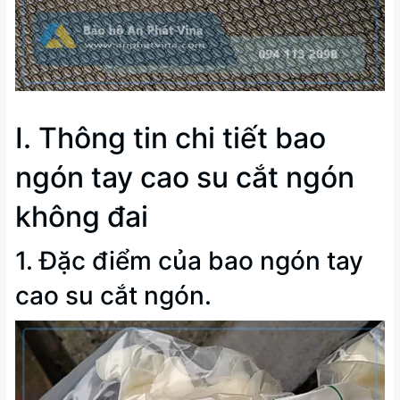
I. Thông tin chi tiết bao
ngón tay cao su cắt ngón
không đai
1. Đặc điểm của bao ngón tay
cao su cắt ngón.