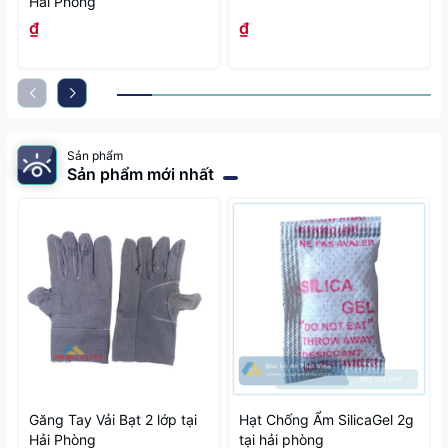
Hải Phòng
₫
₫
Sản phẩm
Sản phẩm mới nhất
Găng Tay Vải Bạt 2 lớp tại
Hạt Chống Ẩm SilicaGel 2g
Hải Phòng
tại hải phòng