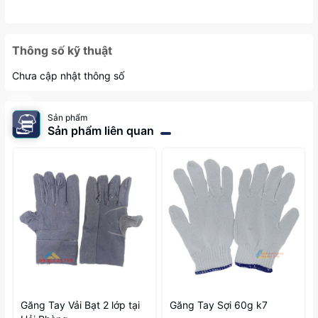
Thông số kỹ thuật
Chưa cập nhật thông số
Sản phẩm
Sản phẩm liên quan
Găng Tay Vải Bạt 2 lớp tại
Găng Tay Sợi 60g k7