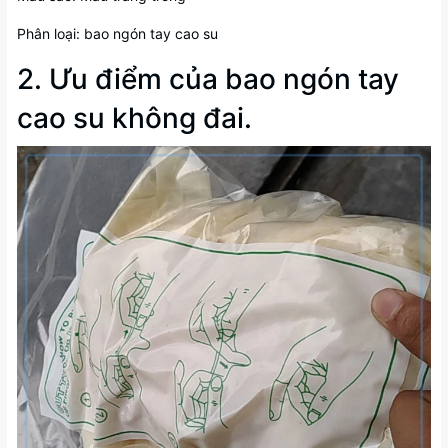
Phân loại: bao ngón tay cao su
2. Ưu điểm của bao ngón tay
cao su không đai.