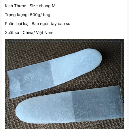
Kích Thước : Size chung M
Trọng lượng: 500g/ bag
Phân loại loại: Bao ngón tay cao su
Xuất sứ : China/ Việt Nam