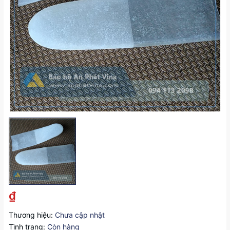
₫
Thương hiệu:
Chưa cập nhật
Tình trạng:
Còn hàng