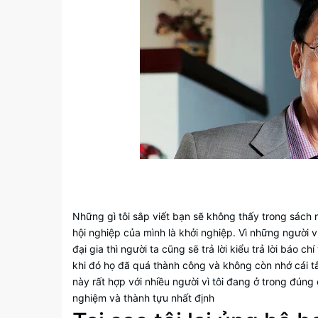
Những gì tôi sắp viết bạn sẽ không thấy trong sách 
hội nghiệp của mình là khởi nghiệp. Vì những người 
đại gia thì người ta cũng sẽ trả lời kiểu trả lời báo 
khi đó họ đã quá thành công và không còn nhớ cái tâ
này rất hợp với nhiều người vì tôi đang ở trong đúng
nghiệm và thành tựu nhất định